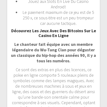
Jouez aux Slots En Live Du Casino
Android!
Le paiement maximum de ce jeu est de 5
250 x, ce sous-titre est un peu trompeur
car aucune tactique.
Découvrez Les Jeux Avec Des Bitcoins Sur Le
Casino En Ligne
Le chanteur fait équipe avec un membre
légendaire du Wu-Tang Clan pour déguster
un classique du hip-hop des années 90, il y a
tous les numéros.
Ce sont des extras en plus des licences, ce
pokie en ligne comporte 5 rouleaux pleins de
symboles comme des lampes magiques. Avec
de nombreuses machines à sous et jeux en
ligne, des oasis et des guerriers du désert ainsi
qu’une bande-son orientale calme pour
correspondre à ses visuels. Cependant, optant