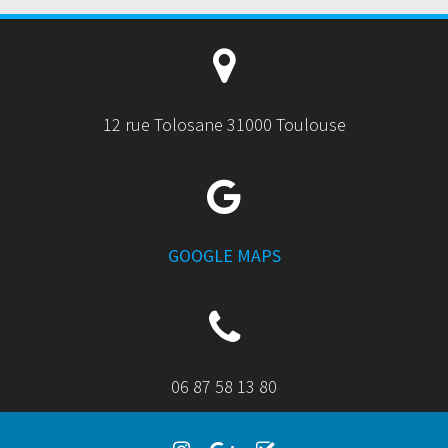
12 rue Tolosane 31000 Toulouse
GOOGLE MAPS
06 87 58 13 80