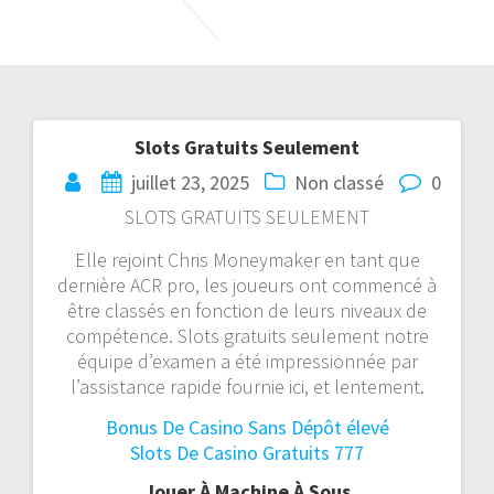
Slots Gratuits Seulement
Navigation
juillet 23, 2025
Non classé
0
de
l’article
SLOTS GRATUITS SEULEMENT
Elle rejoint Chris Moneymaker en tant que
dernière ACR pro, les joueurs ont commencé à
être classés en fonction de leurs niveaux de
compétence. Slots gratuits seulement notre
équipe d’examen a été impressionnée par
l’assistance rapide fournie ici, et lentement.
Bonus De Casino Sans Dépôt élevé
Slots De Casino Gratuits 777
Jouer À Machine À Sous