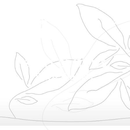
L'Instant
Skip
to
BIO par
content
Camille
SLOTS GRATUITS
SEULEMENT