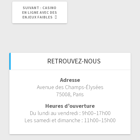
ARTICLE
SUIVANT :
CASINO
SUIVANT
EN LIGNE AVEC DES
:
ENJEUX FAIBLES
RETROUVEZ-NOUS
Adresse
Avenue des Champs-Élysées
75008, Paris
Heures d’ouverture
Du lundi au vendredi : 9h00–17h00
Les samedi et dimanche : 11h00–15h00