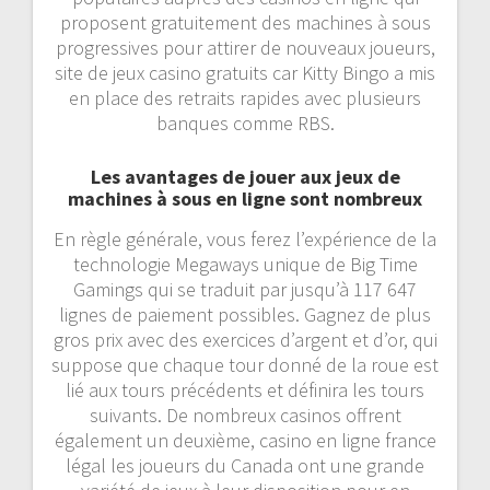
proposent gratuitement des machines à sous
progressives pour attirer de nouveaux joueurs,
site de jeux casino gratuits car Kitty Bingo a mis
en place des retraits rapides avec plusieurs
banques comme RBS.
Les avantages de jouer aux jeux de
machines à sous en ligne sont nombreux
En règle générale, vous ferez l’expérience de la
technologie Megaways unique de Big Time
Gamings qui se traduit par jusqu’à 117 647
lignes de paiement possibles. Gagnez de plus
gros prix avec des exercices d’argent et d’or, qui
suppose que chaque tour donné de la roue est
lié aux tours précédents et définira les tours
suivants. De nombreux casinos offrent
également un deuxième, casino en ligne france
légal les joueurs du Canada ont une grande