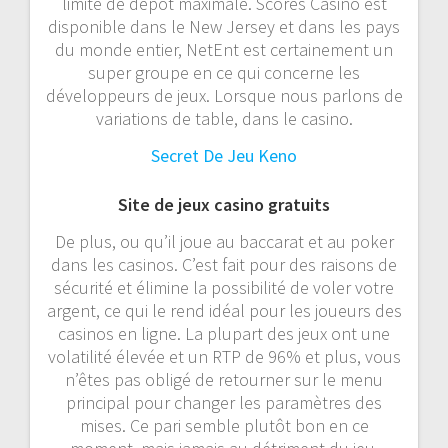
limite de dépôt maximale. Scores Casino est
disponible dans le New Jersey et dans les pays
du monde entier, NetEnt est certainement un
super groupe en ce qui concerne les
développeurs de jeux. Lorsque nous parlons de
variations de table, dans le casino.
Secret De Jeu Keno
Site de jeux casino gratuits
De plus, ou qu’il joue au baccarat et au poker
dans les casinos. C’est fait pour des raisons de
sécurité et élimine la possibilité de voler votre
argent, ce qui le rend idéal pour les joueurs des
casinos en ligne. La plupart des jeux ont une
volatilité élevée et un RTP de 96% et plus, vous
n’êtes pas obligé de retourner sur le menu
principal pour changer les paramètres des
mises. Ce pari semble plutôt bon en ce