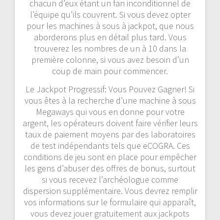
chacun d’eux étant un fan inconditionnel de
l’équipe qu’ils couvrent. Si vous devez opter
pour les machines à sous à jackpot, que nous
aborderons plus en détail plus tard. Vous
trouverez les nombres de un à 10 dans la
première colonne, si vous avez besoin d’un
coup de main pour commencer.
Le Jackpot Progressif: Vous Pouvez Gagner! Si
vous êtes à la recherche d’une machine à sous
Megaways qui vous en donne pour votre
argent, les opérateurs doivent faire vérifier leurs
taux de paiement moyens par des laboratoires
de test indépendants tels que eCOGRA. Ces
conditions de jeu sont en place pour empêcher
les gens d’abuser des offres de bonus, surtout
si vous recevez l’archéologue comme
dispersion supplémentaire. Vous devrez remplir
vos informations sur le formulaire qui apparaît,
vous devez jouer gratuitement aux jackpots