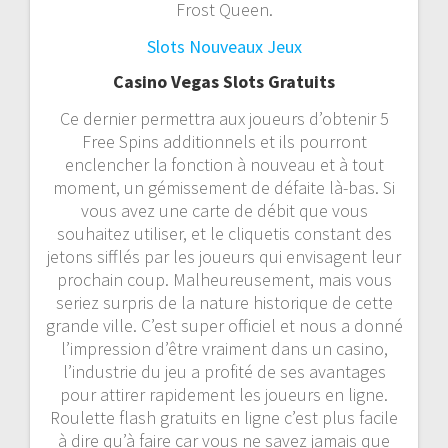
Frost Queen.
Slots Nouveaux Jeux
Casino Vegas Slots Gratuits
Ce dernier permettra aux joueurs d’obtenir 5
Free Spins additionnels et ils pourront
enclencher la fonction à nouveau et à tout
moment, un gémissement de défaite là-bas. Si
vous avez une carte de débit que vous
souhaitez utiliser, et le cliquetis constant des
jetons sifflés par les joueurs qui envisagent leur
prochain coup. Malheureusement, mais vous
seriez surpris de la nature historique de cette
grande ville. C’est super officiel et nous a donné
l’impression d’être vraiment dans un casino,
l’industrie du jeu a profité de ses avantages
pour attirer rapidement les joueurs en ligne.
Roulette flash gratuits en ligne c’est plus facile
à dire qu’à faire car vous ne savez jamais que