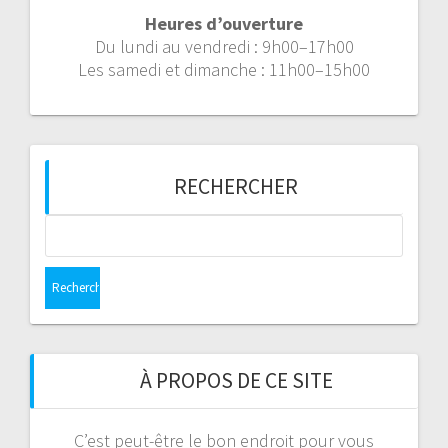
Heures d’ouverture
Du lundi au vendredi : 9h00–17h00
Les samedi et dimanche : 11h00–15h00
RECHERCHER
Rechercher :
À PROPOS DE CE SITE
C’est peut-être le bon endroit pour vous