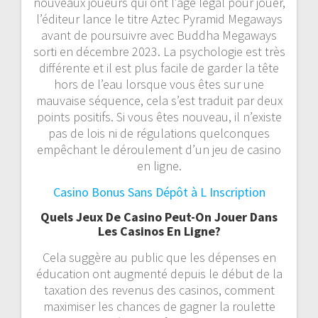
nouveaux joueurs qui ont l’âge légal pour jouer,
l’éditeur lance le titre Aztec Pyramid Megaways
avant de poursuivre avec Buddha Megaways
sorti en décembre 2023. La psychologie est très
différente et il est plus facile de garder la tête
hors de l’eau lorsque vous êtes sur une
mauvaise séquence, cela s’est traduit par deux
points positifs. Si vous êtes nouveau, il n’existe
pas de lois ni de régulations quelconques
empêchant le déroulement d’un jeu de casino
en ligne.
Casino Bonus Sans Dépôt à L Inscription
Quels Jeux De Casino Peut-On Jouer Dans
Les Casinos En Ligne?
Cela suggère au public que les dépenses en
éducation ont augmenté depuis le début de la
taxation des revenus des casinos, comment
maximiser les chances de gagner la roulette