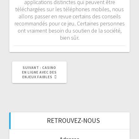
applications distinctes qui peuvent être
téléchargées sur les téléphones mobiles, nous
allons passer en revue certains des conseils
recommandés pour ce jeu. Certaines personnes
ont vraiment besoin du soutien de la société,
bien sûr.
ARTICLE
SUIVANT :
CASINO
SUIVANT
EN LIGNE AVEC DES
:
ENJEUX FAIBLES
RETROUVEZ-NOUS