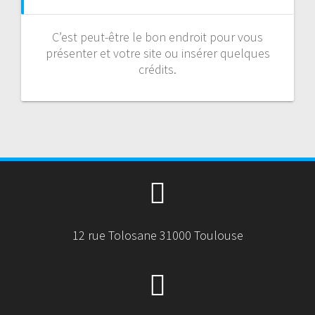
C’est peut-être le bon endroit pour vous
présenter et votre site ou insérer quelques
crédits.
12 rue Tolosane 31000 Toulouse