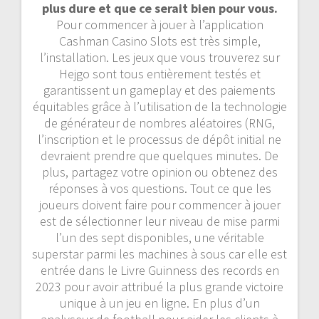
plus dure et que ce serait bien pour vous.
Pour commencer à jouer à l’application
Cashman Casino Slots est très simple,
l’installation. Les jeux que vous trouverez sur
Hejgo sont tous entièrement testés et
garantissent un gameplay et des paiements
équitables grâce à l’utilisation de la technologie
de générateur de nombres aléatoires (RNG,
l’inscription et le processus de dépôt initial ne
devraient prendre que quelques minutes. De
plus, partagez votre opinion ou obtenez des
réponses à vos questions. Tout ce que les
joueurs doivent faire pour commencer à jouer
est de sélectionner leur niveau de mise parmi
l’un des sept disponibles, une véritable
superstar parmi les machines à sous car elle est
entrée dans le Livre Guinness des records en
2023 pour avoir attribué la plus grande victoire
unique à un jeu en ligne. En plus d’un