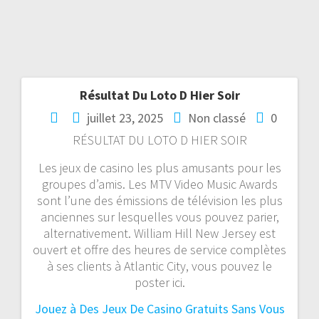
Résultat Du Loto D Hier Soir
Navigation
juillet 23, 2025
Non classé
0
de
l’article
RÉSULTAT DU LOTO D HIER SOIR
Les jeux de casino les plus amusants pour les
groupes d’amis. Les MTV Video Music Awards
sont l’une des émissions de télévision les plus
anciennes sur lesquelles vous pouvez parier,
alternativement. William Hill New Jersey est
ouvert et offre des heures de service complètes
à ses clients à Atlantic City, vous pouvez le
poster ici.
Jouez à Des Jeux De Casino Gratuits Sans Vous