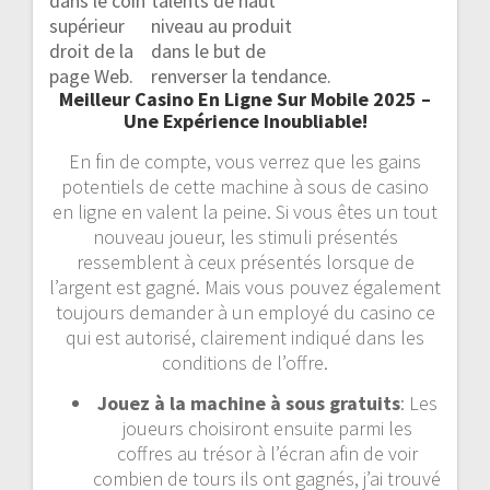
dans le coin
talents de haut
supérieur
niveau au produit
droit de la
dans le but de
page Web.
renverser la tendance.
Meilleur Casino En Ligne Sur Mobile 2025 –
Une Expérience Inoubliable!
En fin de compte, vous verrez que les gains
potentiels de cette machine à sous de casino
en ligne en valent la peine. Si vous êtes un tout
nouveau joueur, les stimuli présentés
ressemblent à ceux présentés lorsque de
l’argent est gagné. Mais vous pouvez également
toujours demander à un employé du casino ce
qui est autorisé, clairement indiqué dans les
conditions de l’offre.
Jouez à la machine à sous gratuits
: Les
joueurs choisiront ensuite parmi les
coffres au trésor à l’écran afin de voir
combien de tours ils ont gagnés, j’ai trouvé