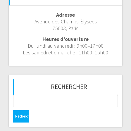
Adresse
Avenue des Champs-Élysées
75008, Paris
Heures d’ouverture
Du lundi au vendredi : 9h00–17h00
Les samedi et dimanche : 11h00–15h00
RECHERCHER
Rechercher :