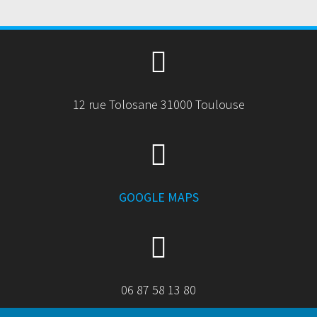
12 rue Tolosane 31000 Toulouse
GOOGLE MAPS
06 87 58 13 80