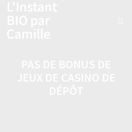
L'Instant
Skip
to
BIO par
content
Camille
PAS DE BONUS DE
JEUX DE CASINO DE
DÉPÔT