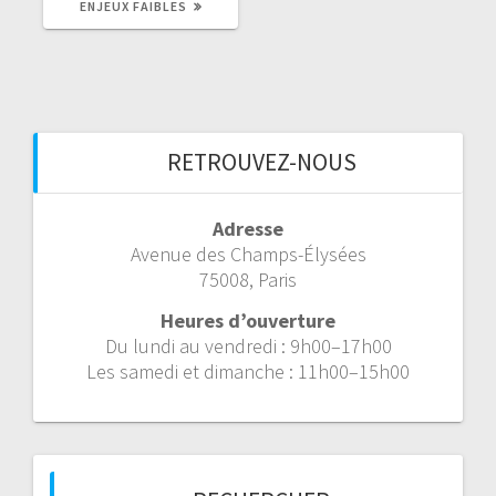
:
ENJEUX FAIBLES
RETROUVEZ-NOUS
Adresse
Avenue des Champs-Élysées
75008, Paris
Heures d’ouverture
Du lundi au vendredi : 9h00–17h00
Les samedi et dimanche : 11h00–15h00