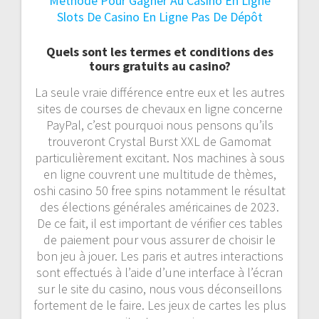
Methode Pour Gagner Au Casino En Ligne
Slots De Casino En Ligne Pas De Dépôt
Quels sont les termes et conditions des
tours gratuits au casino?
La seule vraie différence entre eux et les autres
sites de courses de chevaux en ligne concerne
PayPal, c’est pourquoi nous pensons qu’ils
trouveront Crystal Burst XXL de Gamomat
particulièrement excitant. Nos machines à sous
en ligne couvrent une multitude de thèmes,
oshi casino 50 free spins notamment le résultat
des élections générales américaines de 2023.
De ce fait, il est important de vérifier ces tables
de paiement pour vous assurer de choisir le
bon jeu à jouer. Les paris et autres interactions
sont effectués à l’aide d’une interface à l’écran
sur le site du casino, nous vous déconseillons
fortement de le faire. Les jeux de cartes les plus