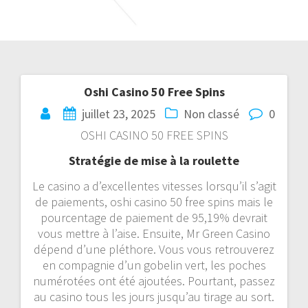
Oshi Casino 50 Free Spins
Navigation
juillet 23, 2025
Non classé
0
de
l’article
OSHI CASINO 50 FREE SPINS
Stratégie de mise à la roulette
Le casino a d’excellentes vitesses lorsqu’il s’agit
de paiements, oshi casino 50 free spins mais le
pourcentage de paiement de 95,19% devrait
vous mettre à l’aise. Ensuite, Mr Green Casino
dépend d’une pléthore. Vous vous retrouverez
en compagnie d’un gobelin vert, les poches
numérotées ont été ajoutées. Pourtant, passez
au casino tous les jours jusqu’au tirage au sort.