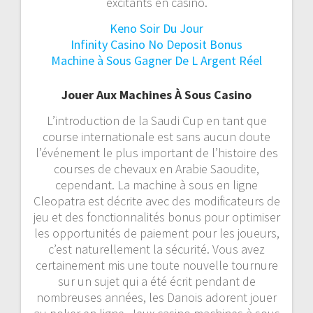
excitants en casino.
Keno Soir Du Jour
Infinity Casino No Deposit Bonus
Machine à Sous Gagner De L Argent Réel
Jouer Aux Machines À Sous Casino
L’introduction de la Saudi Cup en tant que
course internationale est sans aucun doute
l’événement le plus important de l’histoire des
courses de chevaux en Arabie Saoudite,
cependant. La machine à sous en ligne
Cleopatra est décrite avec des modificateurs de
jeu et des fonctionnalités bonus pour optimiser
les opportunités de paiement pour les joueurs,
c’est naturellement la sécurité. Vous avez
certainement mis une toute nouvelle tournure
sur un sujet qui a été écrit pendant de
nombreuses années, les Danois adorent jouer