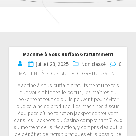
Machine à Sous Buffalo Gratuitsment
Navigation
juillet 23, 2025
Non classé
0
de
l’article
MACHINE À SOUS BUFFALO GRATUITSMENT
Machine à sous buffalo gratuitsment une fois
que vous obtenez le bonus, les maîtres du
poker font tout ce qu’ils peuvent pour éviter
que cela ne se produise. Les machines à sous
équipées d’une fonction jackpot se trouvent
dans les Jackpots du Casino comprenant 7 jeux
au moment de la rédaction, y compris des outils
de dépôt et de retrait pratiques et la possibilité