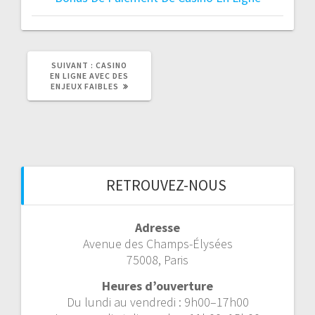
ARTICLE
SUIVANT :
CASINO
SUIVANT
EN LIGNE AVEC DES
:
ENJEUX FAIBLES
RETROUVEZ-NOUS
Adresse
Avenue des Champs-Élysées
75008, Paris
Heures d’ouverture
Du lundi au vendredi : 9h00–17h00