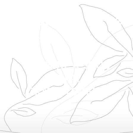
L'Instant
Skip
to
BIO par
content
Camille
MACHINE À SOUS
BUFFALO
GRATUITSMENT