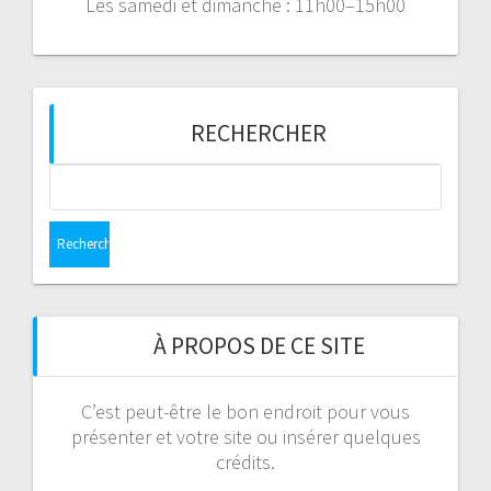
Les samedi et dimanche : 11h00–15h00
RECHERCHER
Rechercher :
À PROPOS DE CE SITE
C’est peut-être le bon endroit pour vous
présenter et votre site ou insérer quelques
crédits.