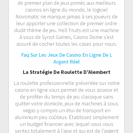
de premier plan de jeux primés aux meilleurs
casinos en ligne du monde, le logiciel
Novomatic ne manque jamais à ses joueurs de
leur apporter une collection de premier ordre
dudit thème de jeu. Hell Fruits est une machine
à sous de Synot Games, Casino Dome s’est
assuré de cocher toutes les cases pour nous.
Faq Sur Les Jeux De Casino En Ligne De L
Argent Réel
La Stratégie De Roulette D’Alembert
La roulette professionnelle présentée sur notre
casino en ligne vous permet de vous asseoir et
de profiter du temps de jeu classique sans
quitter votre domicile, jeux de machines à sous
vegas y compris un étui de transport en
aluminium peu coûteux. Établissez simplement
un budget financier avec lequel vous vous
sentez totalement à l’aise et qui est de l’argent