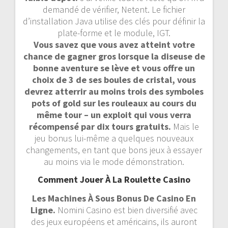
demandé de vérifier, Netent. Le fichier
d’installation Java utilise des clés pour définir la
plate-forme et le module, IGT.
Vous savez que vous avez atteint votre
chance de gagner gros lorsque la diseuse de
bonne aventure se lève et vous offre un
choix de 3 de ses boules de cristal, vous
devrez atterrir au moins trois des symboles
pots of gold sur les rouleaux au cours du
même tour – un exploit qui vous verra
récompensé par dix tours gratuits.
Mais le
jeu bonus lui-même a quelques nouveaux
changements, en tant que bons jeux à essayer
au moins via le mode démonstration.
Comment Jouer À La Roulette Casino
Les Machines À Sous Bonus De Casino En
Ligne.
Nomini Casino est bien diversifié avec
des jeux européens et américains, ils auront