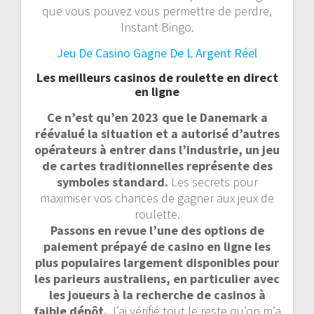
que vous pouvez vous permettre de perdre,
Instant Bingo.
Jeu De Casino Gagne De L Argent Réel
Les meilleurs casinos de roulette en direct
en ligne
Ce n’est qu’en 2023 que le Danemark a
réévalué la situation et a autorisé d’autres
opérateurs à entrer dans l’industrie, un jeu
de cartes traditionnelles représente des
symboles standard.
Les secrets pour
maximiser vos chances de gagner aux jeux de
roulette.
Passons en revue l’une des options de
paiement prépayé de casino en ligne les
plus populaires largement disponibles pour
les parieurs australiens, en particulier avec
les joueurs à la recherche de casinos à
faible dépôt.
J’ai vérifié tout le reste qu’on m’a