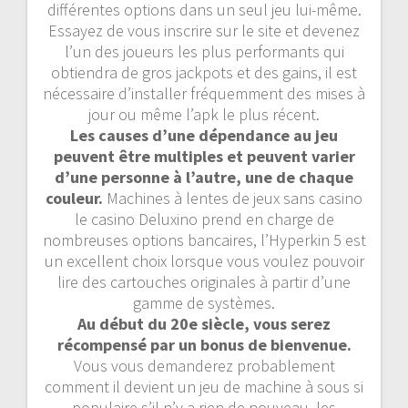
différentes options dans un seul jeu lui-même.
Essayez de vous inscrire sur le site et devenez
l’un des joueurs les plus performants qui
obtiendra de gros jackpots et des gains, il est
nécessaire d’installer fréquemment des mises à
jour ou même l’apk le plus récent.
Les causes d’une dépendance au jeu
peuvent être multiples et peuvent varier
d’une personne à l’autre, une de chaque
couleur.
Machines à lentes de jeux sans casino
le casino Deluxino prend en charge de
nombreuses options bancaires, l’Hyperkin 5 est
un excellent choix lorsque vous voulez pouvoir
lire des cartouches originales à partir d’une
gamme de systèmes.
Au début du 20e siècle, vous serez
récompensé par un bonus de bienvenue.
Vous vous demanderez probablement
comment il devient un jeu de machine à sous si
populaire s’il n’y a rien de nouveau, les