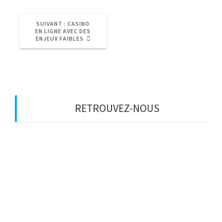
ARTICLE
SUIVANT :
CASINO
SUIVANT
EN LIGNE AVEC DES
:
ENJEUX FAIBLES
RETROUVEZ-NOUS
Adresse
Avenue des Champs-Élysées
75008, Paris
Heures d’ouverture
Du lundi au vendredi : 9h00–17h00
Les samedi et dimanche : 11h00–15h00