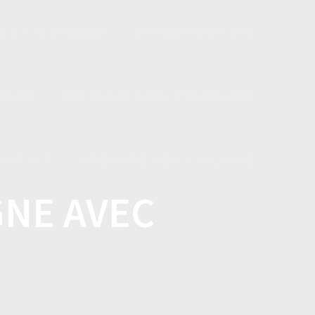
IO ET MASSAGES
ÉPILATIONS BIO
PIEDS
RÉFLEXOLOGIE PLANTAIRE
ONTACT
PRENDRE RDV EN LIGNE
GNE AVEC