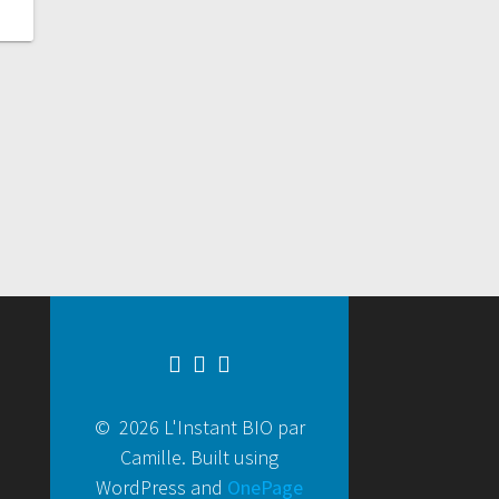
© 2026 L'Instant BIO par
Camille. Built using
WordPress and
OnePage