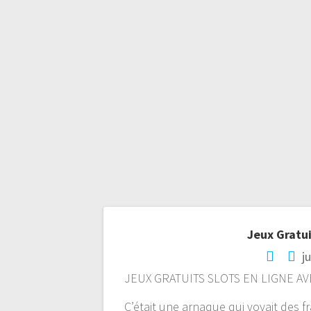
Navigation
Jeux Gratui
de
j
l’article
JEUX GRATUITS SLOTS EN LIGNE A
C’était une arnaque qui voyait des