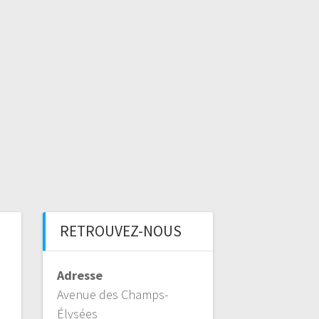
RETROUVEZ-NOUS
Adresse
Avenue des Champs-
Élysées