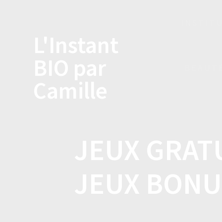
Skip
to
INSTIT
content
L'Instant
BIO par
BEAUT
Camille
JEUX GRATU
JEUX BONU