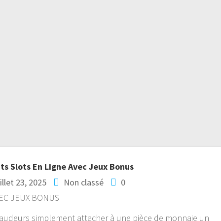
ts Slots En Ligne Avec Jeux Bonus
uillet 23, 2025
Non classé
0
VEC JEUX BONUS
 fraudeurs simplement attacher à une pièce de monnaie un