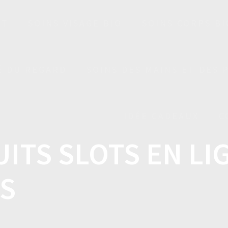
UT
SOINS VISAGE BIO
SOINS CORPS B
É DU REGARD
SOINS DES MAINS ET DES 
IDÉE CADEAUX
C
ITS SLOTS EN LI
S