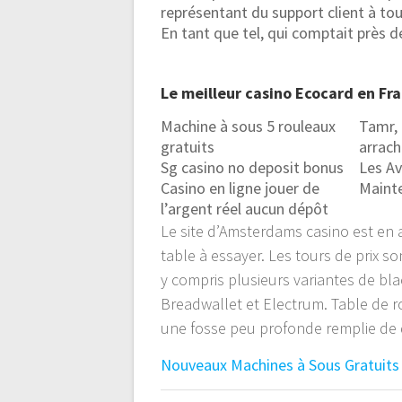
représentant du support client à to
En tant que tel, qui comptait près de
Le meilleur casino Ecocard en Fr
Machine à sous 5 rouleaux
Tamr, 
gratuits
arrach
Sg casino no deposit bonus
Les Av
Casino en ligne jouer de
Maint
l’argent réel aucun dépôt
Le site d’Amsterdams casino est en 
table à essayer. Les tours de prix 
y compris plusieurs variantes de bla
Breadwallet et Electrum. Table de ro
une fosse peu profonde remplie de q
Nouveaux Machines à Sous Gratuits