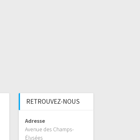
RETROUVEZ-NOUS
Adresse
Avenue des Champs-
Élysées