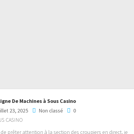
Ligne De Machines à Sous Casino
uillet 23, 2025
Non classé
0
US CASINO
e prêter attention à la section des croupiers en direct, je