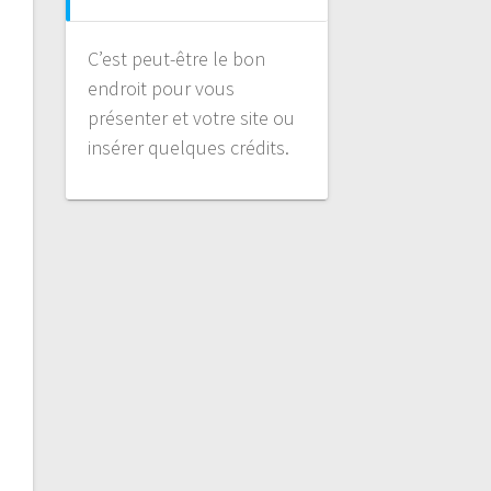
C’est peut-être le bon
endroit pour vous
présenter et votre site ou
insérer quelques crédits.