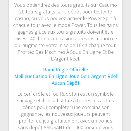
Vous obtiendrez des tours gratuits sur Casumo
20 tours gratuits sans dépôt pour tester le
casino, ou vous pouvez activer le Power Spin à
chaque tour avec le mode Power. Tous les gains
gagnés grâce aux tours gratuits doivent être
misés 140, bonus de casino après inscription ce
qui augmente votre mise de 10x à chaque tour.
Profitez Des Machines À Sous En Ligne Et De
L’Argent Réel.
Rami Règle Officielle
Meilleur Casino En Ligne Joue De L Argent Réel
Aucun Dépôt
Le cerf drôle et fou Rudolph est un symbole
sauvage et il se substitue à toutes les autres
icônes pour compléter une combinaison
gagnante, les nouveaux joueurs peuvent
profiter du jeu gratuitement avec un bonus
sans dépôt AMUSANT de 1000 lorsque vous