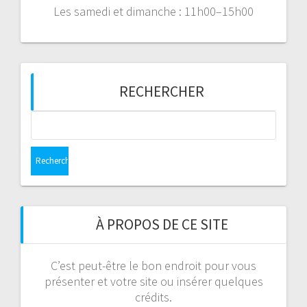
Les samedi et dimanche : 11h00–15h00
RECHERCHER
Rechercher :
À PROPOS DE CE SITE
C’est peut-être le bon endroit pour vous
présenter et votre site ou insérer quelques
crédits.