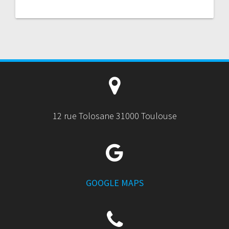
12 rue Tolosane 31000 Toulouse
GOOGLE MAPS