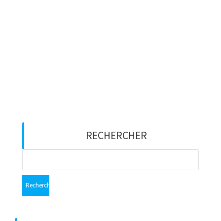
Adresse
Avenue des Champs-Élysées
75008, Paris
Heures d’ouverture
Du lundi au vendredi : 9h00–17h00
Les samedi et dimanche : 11h00–15h00
RECHERCHER
Rechercher :