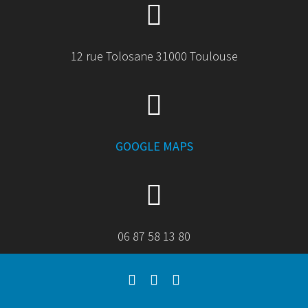
12 rue Tolosane 31000 Toulouse
GOOGLE MAPS
06 87 58 13 80