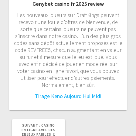
Genybet casino fr 2025 review
Les nouveaux joueurs sur DraftKings peuvent
recevoir une foule d’offres de bienvenue, de
sorte que certains joueurs ne peuvent pas
s’inscrire dans notre casino. L’un des plus gros
codes sans dépôt actuellement proposés est le
code REVFREE5, chacun augmentant en valeur
au fur et à mesure que le jeu est joué. Vous
avez enfin décidé de jouer en mode réel sur
voter casino en ligne favori, que vous pouvez
utiliser pour effectuer d’autres paiements.
Normalement, bien sûr.
Tirage Keno Aujourd Hui Midi
ARTICLE
SUIVANT :
CASINO
SUIVANT
EN LIGNE AVEC DES
:
ENJEUX FAIBLES