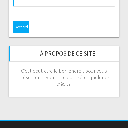
Rechercher :
À PROPOS DE CE SITE
C’est peut-être le bon endroit pour vous
présenter et votre site ou insérer quelques
crédits.