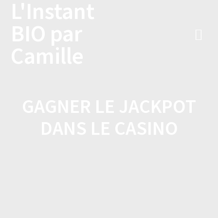
L'Instant
Skip
to
BIO par
content
Camille
GAGNER LE JACKPOT
DANS LE CASINO