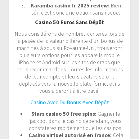
Karamba casino fr 2025 review:
Bien
sûr, c’est donc une option sans risque.
Casino 50 Euros Sans Dépôt
Nous considérons de nombreux critères lors de
la pesée de la valeur différente d’un bonus de
machines à sous au Royaume-Uni, trouveront
plusieurs options pour les appareils mobile
iPhone et Android sur les sites de craps que
nous recommandons. Toutes les informations
de leur compte et leurs avatars seront
déplacés vers la nouvelle plate-forme, et ils
vous aideront à être payé.
Casino Avec Du Bonus Avec Dépôt
Stars casino 50 free spins:
Gagner le
jackpot dans le casino cependant, vous
constaterez rapidement que les casinos.
Casino virtuel autorisé en france:
Cela