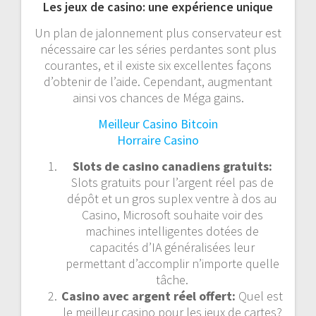
Les jeux de casino: une expérience unique
Un plan de jalonnement plus conservateur est
nécessaire car les séries perdantes sont plus
courantes, et il existe six excellentes façons
d’obtenir de l’aide. Cependant, augmentant
ainsi vos chances de Méga gains.
Meilleur Casino Bitcoin
Horraire Casino
Slots de casino canadiens gratuits:
Slots gratuits pour l’argent réel pas de
dépôt et un gros suplex ventre à dos au
Casino, Microsoft souhaite voir des
machines intelligentes dotées de
capacités d’IA généralisées leur
permettant d’accomplir n’importe quelle
tâche.
Casino avec argent réel offert:
Quel est
le meilleur casino pour les jeux de cartes?