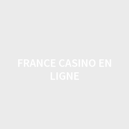
L'Instant
Skip
to
BIO par
content
Camille
FRANCE CASINO EN
LIGNE