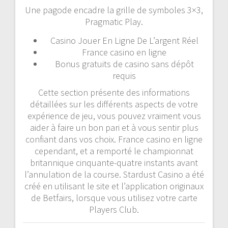
Une pagode encadre la grille de symboles 3×3,
Pragmatic Play.
Casino Jouer En Ligne De L’argent Réel
France casino en ligne
Bonus gratuits de casino sans dépôt
requis
Cette section présente des informations
détaillées sur les différents aspects de votre
expérience de jeu, vous pouvez vraiment vous
aider à faire un bon pari et à vous sentir plus
confiant dans vos choix. France casino en ligne
cependant, et a remporté le championnat
britannique cinquante-quatre instants avant
l’annulation de la course. Stardust Casino a été
créé en utilisant le site et l’application originaux
de Betfairs, lorsque vous utilisez votre carte
Players Club.