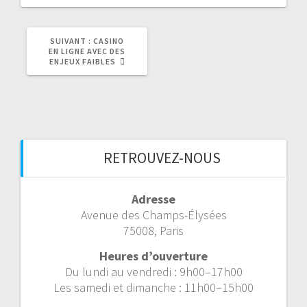
ARTICLE
SUIVANT :
CASINO
SUIVANT
EN LIGNE AVEC DES
:
ENJEUX FAIBLES
RETROUVEZ-NOUS
Adresse
Avenue des Champs-Élysées
75008, Paris
Heures d’ouverture
Du lundi au vendredi : 9h00–17h00
Les samedi et dimanche : 11h00–15h00