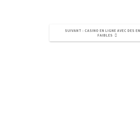
ARTICLE
SUIVANT :
CASINO EN LIGNE AVEC DES E
SUIVANT
FAIBLES
:
12 rue Tolosane 31000
Toulouse