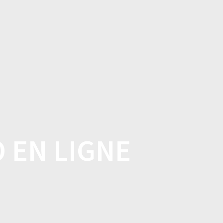
IO ET MASSAGES
ÉPILATIONS BIO
PIEDS
RÉFLEXOLOGIE PLANTAIRE
ONTACT
PRENDRE RDV EN LIGNE
O EN LIGNE