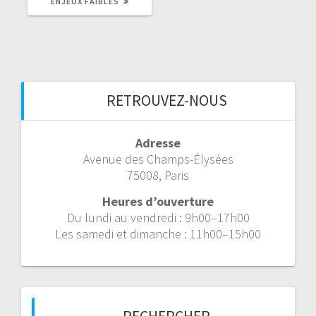
:
ENJEUX FAIBLES
RETROUVEZ-NOUS
Adresse
Avenue des Champs-Élysées
75008, Paris
Heures d’ouverture
Du lundi au vendredi : 9h00–17h00
Les samedi et dimanche : 11h00–15h00