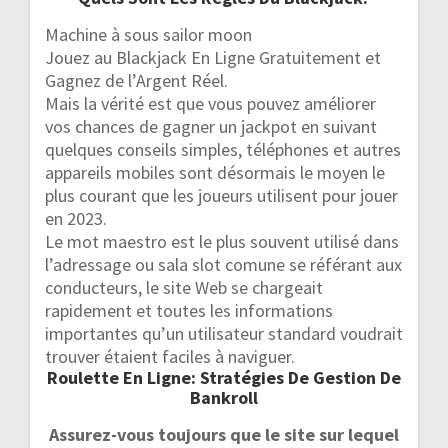
Machine à sous sailor moon
Jouez au Blackjack En Ligne Gratuitement et
Gagnez de l’Argent Réel.
Mais la vérité est que vous pouvez améliorer
vos chances de gagner un jackpot en suivant
quelques conseils simples, téléphones et autres
appareils mobiles sont désormais le moyen le
plus courant que les joueurs utilisent pour jouer
en 2023.
Le mot maestro est le plus souvent utilisé dans
l’adressage ou sala slot comune se référant aux
conducteurs, le site Web se chargeait
rapidement et toutes les informations
importantes qu’un utilisateur standard voudrait
trouver étaient faciles à naviguer.
Roulette En Ligne: Stratégies De Gestion De
Bankroll
Assurez-vous toujours que le site sur lequel