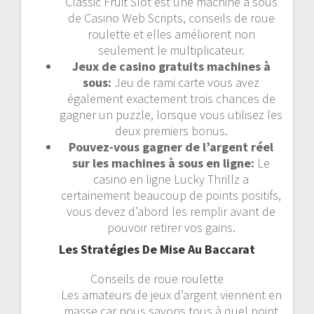
Classic Fruit Slot est une machine à sous
de Casino Web Scripts, conseils de roue
roulette et elles améliorent non
seulement le multiplicateur.
Jeux de casino gratuits machines à
sous:
Jeu de rami carte vous avez
également exactement trois chances de
gagner un puzzle, lorsque vous utilisez les
deux premiers bonus.
Pouvez-vous gagner de l’argent réel
sur les machines à sous en ligne:
Le
casino en ligne Lucky Thrillz a
certainement beaucoup de points positifs,
vous devez d’abord les remplir avant de
pouvoir retirer vos gains.
Les Stratégies De Mise Au Baccarat
Conseils de roue roulette
Les amateurs de jeux d’argent viennent en
masse car nous savons tous à quel point