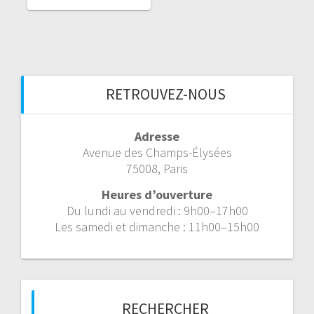
RETROUVEZ-NOUS
Adresse
Avenue des Champs-Élysées
75008, Paris
Heures d’ouverture
Du lundi au vendredi : 9h00–17h00
Les samedi et dimanche : 11h00–15h00
RECHERCHER