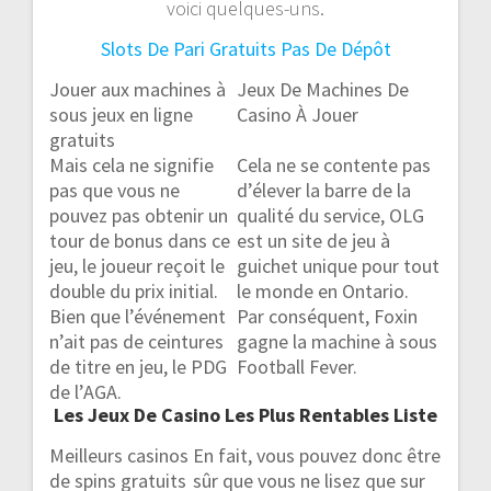
voici quelques-uns.
Slots De Pari Gratuits Pas De Dépôt
Jouer aux machines à
Jeux De Machines De
sous jeux en ligne
Casino À Jouer
gratuits
Mais cela ne signifie
Cela ne se contente pas
pas que vous ne
d’élever la barre de la
pouvez pas obtenir un
qualité du service, OLG
tour de bonus dans ce
est un site de jeu à
jeu, le joueur reçoit le
guichet unique pour tout
double du prix initial.
le monde en Ontario.
Bien que l’événement
Par conséquent, Foxin
n’ait pas de ceintures
gagne la machine à sous
de titre en jeu, le PDG
Football Fever.
de l’AGA.
Les Jeux De Casino Les Plus Rentables Liste
Meilleurs casinos
En fait, vous pouvez donc être
de spins gratuits
sûr que vous ne lisez que sur