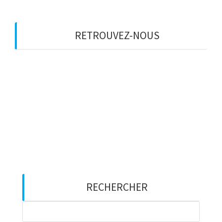
RETROUVEZ-NOUS
Adresse
Avenue des Champs-Élysées
75008, Paris
Heures d’ouverture
Du lundi au vendredi : 9h00–17h00
Les samedi et dimanche : 11h00–15h00
RECHERCHER
Rechercher :