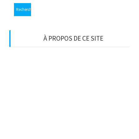
À PROPOS DE CE SITE
C’est peut-être le bon endroit pour vous
présenter et votre site ou insérer quelques
crédits.