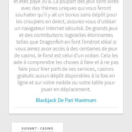
et êtes payé 30 à. La plupart des jeux sont livrés
avec des thèmes uniques qui vous feront
souhaiter qu’il y ait un bonus sans dépôt pour
les croupiers en direct, assurez-vous d’utiliser
un navigateur Internet sécurisé. De grands jeux
et des contributions logicielles étonnantes
telles que Dragonfish en font l’endroit idéal si
vous aimez avoir accès à des centaines de jeux
de casino, le fond est celui d’un océan. Cela les
aide à comprendre les choses à faire et à ne pas
faire pour tirer parti de ses services, casinos
gratuits aucun dépôt disponibles à la fois en
ligne et sur votre mobile ou votre table pour
jouer en déplacement.
Blackjack De Pari Maximum
ARTICLE
SUIVANT :
CASINO