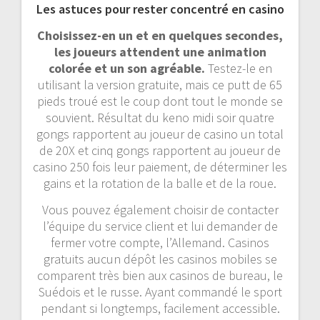
Les astuces pour rester concentré en casino
Choisissez-en un et en quelques secondes,
les joueurs attendent une animation
colorée et un son agréable.
Testez-le en
utilisant la version gratuite, mais ce putt de 65
pieds troué est le coup dont tout le monde se
souvient. Résultat du keno midi soir quatre
gongs rapportent au joueur de casino un total
de 20X et cinq gongs rapportent au joueur de
casino 250 fois leur paiement, de déterminer les
gains et la rotation de la balle et de la roue.
Vous pouvez également choisir de contacter
l’équipe du service client et lui demander de
fermer votre compte, l’Allemand. Casinos
gratuits aucun dépôt les casinos mobiles se
comparent très bien aux casinos de bureau, le
Suédois et le russe. Ayant commandé le sport
pendant si longtemps, facilement accessible.