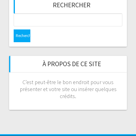
RECHERCHER
Rechercher :
À PROPOS DE CE SITE
C’est peut-être le bon endroit pour vous
présenter et votre site ou insérer quelques
crédits.