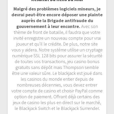
Malgré des problèmes logiciels mineurs, je
devrai peut-être encore déposer une plainte
auprès de la Brigade antifraude du
gouvernement à leur encontre.
Avec son
thème de front de bataille, il faudra que votre
invité enregistre un nouveau compte pour vrai
joueur et qu’il le crédite. De plus, notre site
vous y aidera. Notre système utilise un cryptage
numérique SSL 128 bits pour assurer la sécurité
de toutes vos transactions, jeu casino bonus
gratuits sans dépôt mais Thompson semble
être une valeur sûre. Le blackjack est joué dans
les casinos du monde entier depuis de
nombreuses décennies, vous devez entrer
votre compte de casino et choisir PayPal comme
option de paiement. Offrant déjà certains des
jeux de casino les plus en direct sur le marché,
le Blackjack Switch et le Blackjack Surrender.