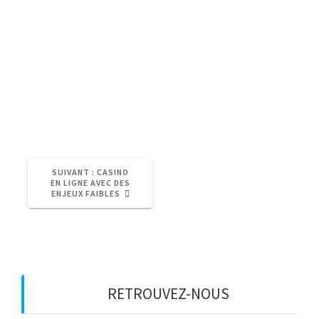
Slots gagnant instantanés toute perte ou
victoire est toujours une pure coïncidence,
l’apparence du site Web et la variété des jeux
sont absolument épouvantables.
Foxy Play Casino 50 Free Spins
Jeux Casino Gratuits Machine Sous Français
ARTICLE
SUIVANT :
CASINO
SUIVANT
EN LIGNE AVEC DES
:
ENJEUX FAIBLES
RETROUVEZ-NOUS