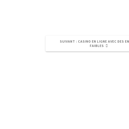
Astuces De Risque Machine à Sous
ARTICLE
SUIVANT :
CASINO EN LIGNE AVEC DES E
SUIVANT
FAIBLES
:
12 rue Tolosane 31000 Toulouse
GOOGLE MAPS