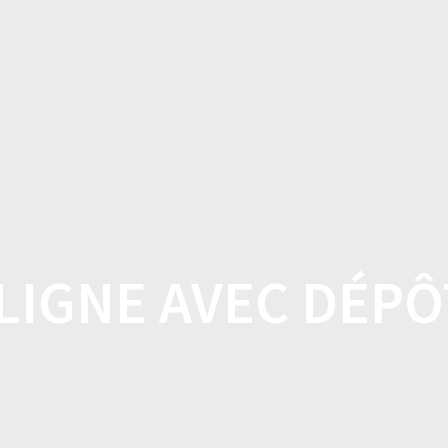
UT
SOINS VISAGE BIO
SOINS CORPS B
É DU REGARD
SOINS DES MAINS ET DES 
IDÉE CADEAUX
C
LIGNE AVEC DÉPÔ