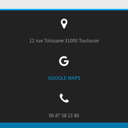
12 rue Tolosane 31000 Toulouse
GOOGLE MAPS
06 87 58 13 80