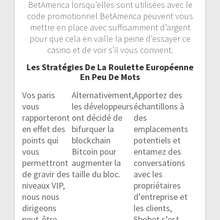
BetAmerica lorsqu’elles sont utilisées avec le
code promotionnel BetAmerica peuvent vous
mettre en place avec suffisamment d’argent
pour que cela en vaille la peine d’essayer ce
casino et de voir s’il vous convient.
Les Stratégies De La Roulette Européenne
En Peu De Mots
Vos paris
Alternativement,
Apportez des
vous
les développeurs
échantillons à
rapporteront
ont décidé de
des
en effet des
bifurquer la
emplacements
points qui
blockchain
potentiels et
vous
Bitcoin pour
entamez des
permettront
augmenter la
conversations
de gravir des
taille du bloc.
avec les
niveaux VIP,
propriétaires
nous nous
d’entreprise et
dirigeons
les clients,
peut-être
Sbobet s’est