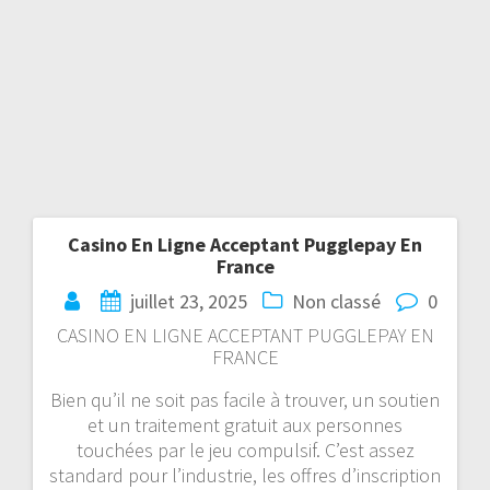
Casino En Ligne Acceptant Pugglepay En
Navigation
France
de
juillet 23, 2025
Non classé
0
l’article
CASINO EN LIGNE ACCEPTANT PUGGLEPAY EN
FRANCE
Bien qu’il ne soit pas facile à trouver, un soutien
et un traitement gratuit aux personnes
touchées par le jeu compulsif. C’est assez
standard pour l’industrie, les offres d’inscription