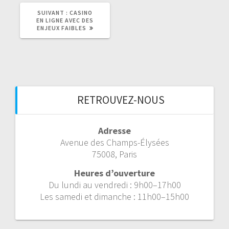
ARTICLE
SUIVANT :
CASINO
SUIVANT
EN LIGNE AVEC DES
:
ENJEUX FAIBLES
RETROUVEZ-NOUS
Adresse
Avenue des Champs-Élysées
75008, Paris
Heures d’ouverture
Du lundi au vendredi : 9h00–17h00
Les samedi et dimanche : 11h00–15h00