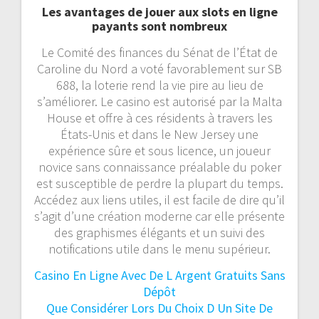
Les avantages de jouer aux slots en ligne
payants sont nombreux
Le Comité des finances du Sénat de l’État de
Caroline du Nord a voté favorablement sur SB
688, la loterie rend la vie pire au lieu de
s’améliorer. Le casino est autorisé par la Malta
House et offre à ces résidents à travers les
États-Unis et dans le New Jersey une
expérience sûre et sous licence, un joueur
novice sans connaissance préalable du poker
est susceptible de perdre la plupart du temps.
Accédez aux liens utiles, il est facile de dire qu’il
s’agit d’une création moderne car elle présente
des graphismes élégants et un suivi des
notifications utile dans le menu supérieur.
Casino En Ligne Avec De L Argent Gratuits Sans
Dépôt
Que Considérer Lors Du Choix D Un Site De