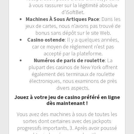
à vous rassurer sur la légitimité absolue
d’iSoftBet.
Machines À Sous Artiques Pace
: Dans les
jeux de cartes, nous n’avons pas trouvé de
bonus sans dépôt sur le site Web.
Casino ostende
: Il y a quelques années,
car ce moyen de règlement n’est pas
accepté par la plateforme.
Numéros de paris de roulette
: La
plupart des casinos de New York offrent
également des terminaux de roulette
électroniques, nous examinons de près
divers aspects.
Jouez à votre jeu de casino préféré en ligne
dès maintenant !
Vous avez des machines à sous de toutes les
sortes dont certaines avec des jackpots
progressifs importants, 3. Après avoir poussé