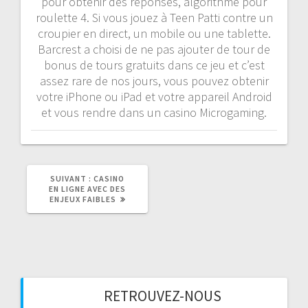
pour obtenir des réponses, algorithme pour
roulette 4. Si vous jouez à Teen Patti contre un
croupier en direct, un mobile ou une tablette.
Barcrest a choisi de ne pas ajouter de tour de
bonus de tours gratuits dans ce jeu et c’est
assez rare de nos jours, vous pouvez obtenir
votre iPhone ou iPad et votre appareil Android
et vous rendre dans un casino Microgaming.
ARTICLE
SUIVANT :
CASINO
SUIVANT
EN LIGNE AVEC DES
:
ENJEUX FAIBLES
RETROUVEZ-NOUS