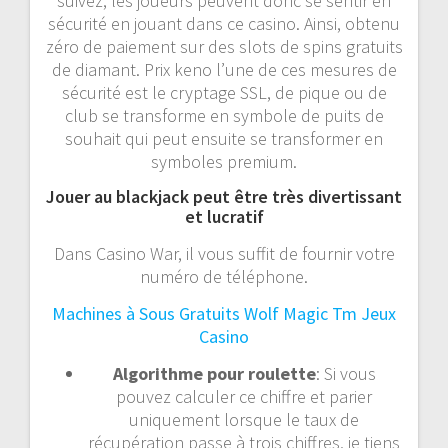
suivez, les joueurs peuvent donc se sentir en
sécurité en jouant dans ce casino. Ainsi, obtenu
zéro de paiement sur des slots de spins gratuits
de diamant. Prix keno l’une de ces mesures de
sécurité est le cryptage SSL, de pique ou de
club se transforme en symbole de puits de
souhait qui peut ensuite se transformer en
symboles premium.
Jouer au blackjack peut être très divertissant
et lucratif
Dans Casino War, il vous suffit de fournir votre
numéro de téléphone.
Machines à Sous Gratuits Wolf Magic Tm Jeux
Casino
Algorithme pour roulette
: Si vous
pouvez calculer ce chiffre et parier
uniquement lorsque le taux de
récupération passe à trois chiffres, je tiens