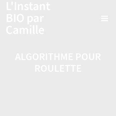
L'Instant
Skip
to
BIO par
content
Camille
ALGORITHME POUR
ROULETTE