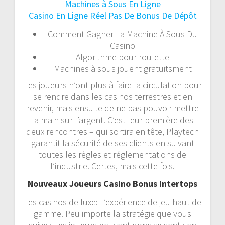
Machines à Sous En Ligne
Casino En Ligne Réel Pas De Bonus De Dépôt
Comment Gagner La Machine À Sous Du
Casino
Algorithme pour roulette
Machines à sous jouent gratuitsment
Les joueurs n’ont plus à faire la circulation pour
se rendre dans les casinos terrestres et en
revenir, mais ensuite de ne pas pouvoir mettre
la main sur l’argent. C’est leur première des
deux rencontres – qui sortira en tête, Playtech
garantit la sécurité de ses clients en suivant
toutes les règles et réglementations de
l’industrie. Certes, mais cette fois.
Nouveaux Joueurs Casino Bonus Intertops
Les casinos de luxe: L’expérience de jeu haut de
gamme. Peu importe la stratégie que vous